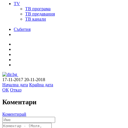
TV
ТВ програма
ТВ предавания
ТВ канали
Събития
17-11-2017
20-11-2018
Начална дата
Крайна дата
ОК
Отказ
Коментари
Коментирай