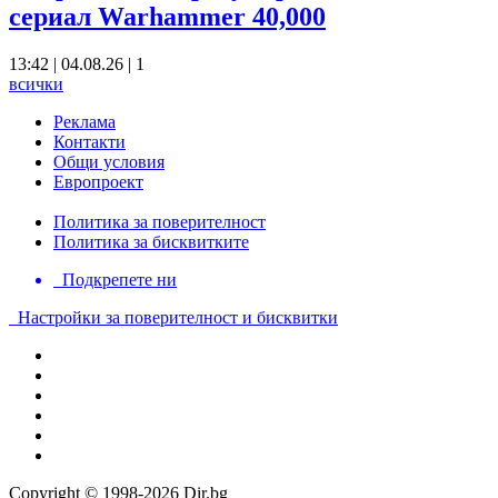
сериал Warhammer 40,000
13:42 | 04.08.26
|
1
всички
Реклама
Контакти
Общи условия
Европроект
Политика за поверителност
Политика за бисквитките
Подкрепете ни
Настройки за поверителност и бисквитки
Copyright © 1998-2026 Dir.bg