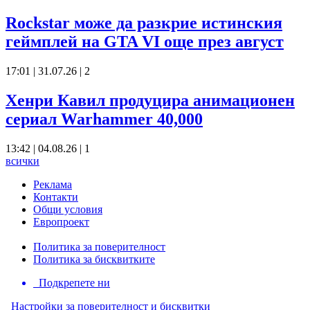
Rockstar може да разкрие истинския
геймплей на GTA VI още през август
17:01 | 31.07.26
|
2
Хенри Кавил продуцира анимационен
сериал Warhammer 40,000
13:42 | 04.08.26
|
1
всички
Реклама
Контакти
Общи условия
Европроект
Политика за поверителност
Политика за бисквитките
Подкрепете ни
Настройки за поверителност и бисквитки