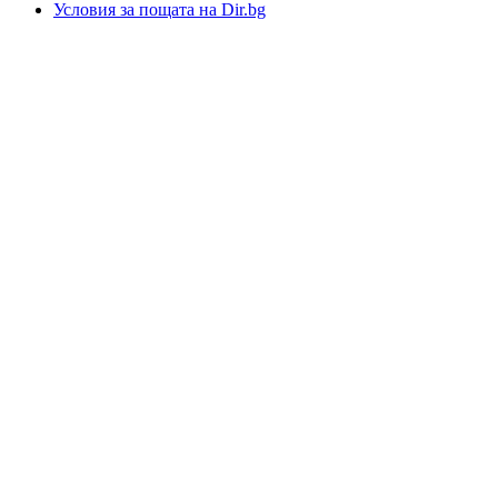
Условия за пощата на Dir.bg